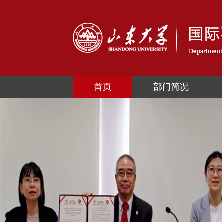
首页
部门简况