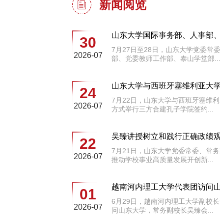
新闻阅览
山东大学国际事务部、人事部、党
30
7月27日至28日，山东大学党委
2026-07
部、党委教师工作部、泰山学堂部..
山东大学与西班牙塞维利亚大学、
24
7月22日，山东大学与西班牙塞维
2026-07
方式举行三方合建孔子学院签约...
吴臻讲授树立和践行正确政绩
22
7月21日，山东大学党委常委、常
2026-07
推动学校事业高质量发展开创新...
越南河内理工大学代表团访问
01
6月29日，越南河内理工大学副校
2026-07
问山东大学，常务副校长吴臻会...