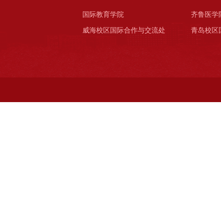
国际教育学院
齐鲁医学
威海校区国际合作与交流处
青岛校区