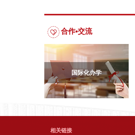
合作•交流
国际化办学
山
相关链接