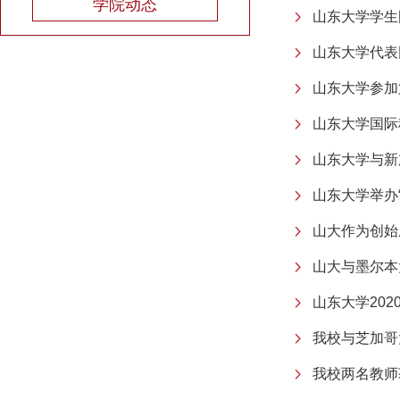
学院动态
山东大学学生
山东大学代表
山东大学参加
山东大学国际
山东大学与新
山东大学举办“
山大作为创始
山大与墨尔本
山东大学20
我校与芝加哥
我校两名教师