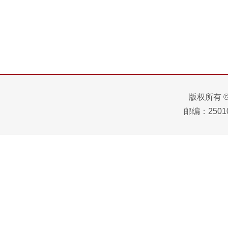
版权所有 
邮编：25010